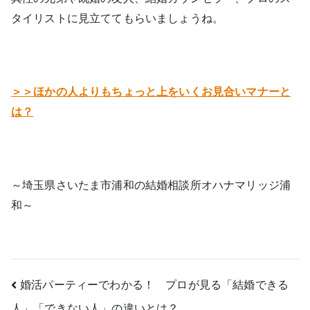
タイリストに見立ててもらいましょうね。
＞＞ほかの人よりもちょっと上をいくお見合いマナーと
は？
～埼玉県さいたま市浦和の結婚相談所オハナマリッジ浦
和～
投
婚活パーティーでわかる！ プロが見る「結婚できる
人」「できない人」の違いとは？