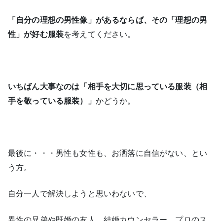
「自分の理想の男性像」があるならば、その「理想の男
性」が好む服装
を考えてください。
いちばん大事なのは「相手を大切に思っている服装（相
手を敬っている服装）」
かどうか。
最後に・・・男性も女性も、お洒落に自信がない、とい
う方。
自分一人で解決しようと思いわないで、
異性の兄弟や既婚の友人、結婚カウンセラー、プロのス