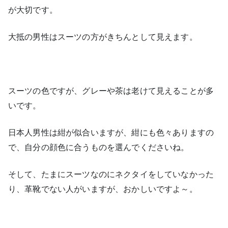
が大切です。
大抵の男性はスーツの方がきちんとして見えます。
スーツの色ですが、グレーや茶は老けて見えることが多
いです。
日本人男性は紺が似合いますが、紺にも色々ありますの
で、自分の顔色に合うものを選んでくださいね。
そして、たまにスーツなのにネクタイをしていなかった
り、革靴でない人がいますが、おかしいですよ～。