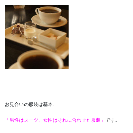
お見合いの服装は基本、
「男性はスーツ、女性はそれに合わせた服装」
です。