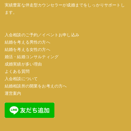
実績豊富な伴走型カウンセラーが成婚までをしっかりサポートし
ます。
入会相談のご予約／イベントお申し込み
結婚を考える男性の方へ
結婚を考える女性の方へ
婚活・結婚コンサルティング
成婚実績が多い理由
よくある質問
入会相談について
結婚相談所の開業をお考えの方へ
運営案内