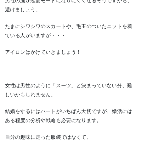
男性の脳が恋愛モードになりにくくなるそうですから、
避けましょう。
たまにシワシワのスカートや、毛玉のついたニットを着
ている人がいますが・・・
アイロンはかけていきましょう！
女性は男性のように「スーツ」と決まっていない分、難
しいかもしれません。
結婚をするにはハートがいちばん大切ですが、婚活には
ある程度の分析や戦略も必要になります。
自分の趣味に走った服装ではなくて、