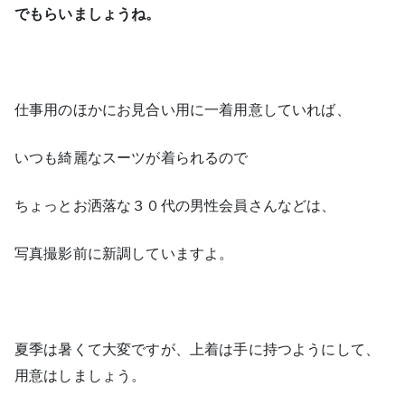
でもらいましょうね。
仕事用のほかにお見合い用に一着用意していれば、
いつも綺麗なスーツが着られるので
ちょっとお洒落な３０代の男性会員さんなどは、
写真撮影前に新調していますよ。
夏季は暑くて大変ですが、上着は手に持つようにして、
用意はしましょう。