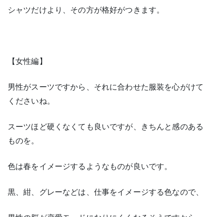
シャツだけより、その方が格好がつきます。
【女性編】
男性がスーツですから、それに合わせた服装を心がけて
くださいね。
スーツほど硬くなくても良いですが、きちんと感のある
ものを。
色は春をイメージするようなものが良いです。
黒、紺、グレーなどは、仕事をイメージする色なので、