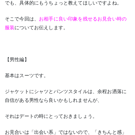
でも、具体的にもうちょっと教えてほしいですよね。
そこで今回は、
お相手に良い印象を残せるお見合い時の
服装
についてお伝えします。
【男性編】
基本はスーツです。
ジャケットにシャツとパンツスタイルは、余程お洒落に
自信がある男性なら良いかもしれませんが、
それはデートの時にとっておきましょう。
お見合いは「出会い系」ではないので、「きちんと感」