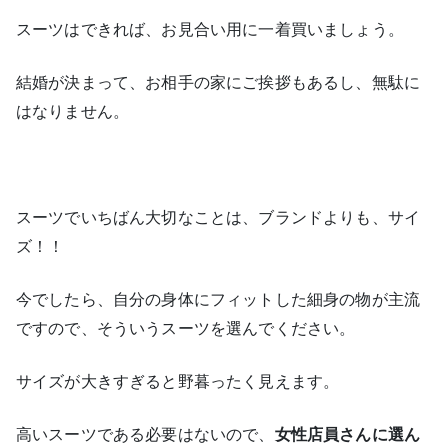
スーツはできれば、お見合い用に一着買いましょう。
結婚が決まって、お相手の家にご挨拶もあるし、無駄に
はなりません。
スーツでいちばん大切なことは、ブランドよりも、サイ
ズ！！
今でしたら、自分の身体にフィットした細身の物が主流
ですので、そういうスーツを選んでください。
サイズが大きすぎると野暮ったく見えます。
高いスーツである必要はないので、
女性店員さんに選ん