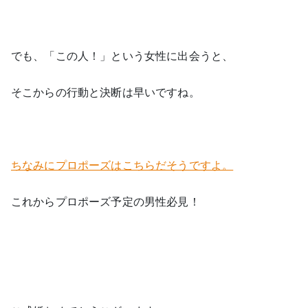
でも、「この人！」という女性に出会うと、
そこからの行動と決断は早いですね。
ちなみにプロポーズはこちらだそうですよ。
これからプロポーズ予定の男性必見！