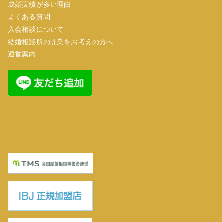
成婚実績が多い理由
よくある質問
入会相談について
結婚相談所の開業をお考えの方へ
運営案内