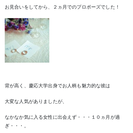
お見合いをしてから、２ヵ月でのプロポーズでした！
背が高く、慶応大学出身でお人柄も魅力的な彼は
大変な人気がありましたが、
なかなか気に入る女性に出会えず・・・１０ヵ月が過
ぎ・・・。