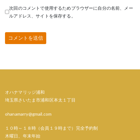
次回のコメントで使用するためブラウザーに自分の名前、メー
ルアドレス、サイトを保存する。
オハナマリッジ浦和
埼玉県さいたま市浦和区本太１丁目
ohanamarry@gmail.com
１０時～１８時（会員１９時まで）完全予約制
木曜日、年末年始