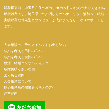
浦和駅東口。埼玉県在住の30代、40代女性のための安心できる結
婚相談所です。埼玉県での婚活ならオハナマリッジ浦和へ。成婚
実績豊富な伴走型カウンセラーが成婚までをしっかりサポートし
ます。
入会相談のご予約／イベントお申し込み
結婚を考える男性の方へ
結婚を考える女性の方へ
婚活・結婚コンサルティング
成婚実績が多い理由
よくある質問
入会相談について
結婚相談所の開業をお考えの方へ
運営案内