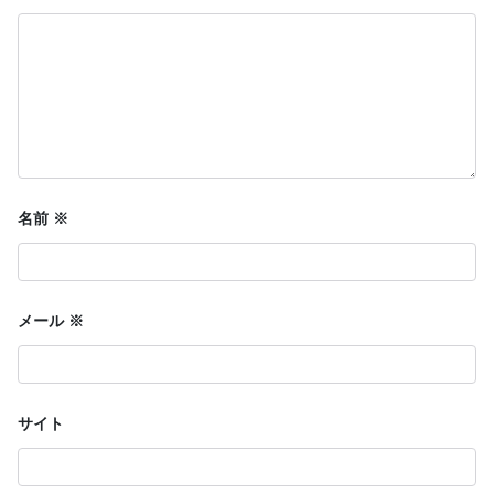
ョ
ン
名前
※
メール
※
サイト