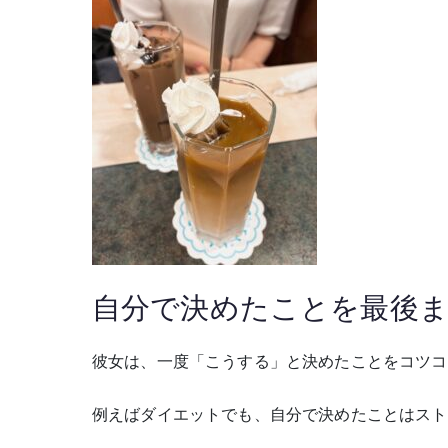
自分で決めたことを最後
彼女は、一度「こうする」と決めたことをコツコ
例えばダイエットでも、自分で決めたことはスト