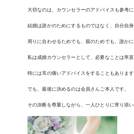
大切なのは、カウンセラーのアドバイスも参考に
結婚は誰かのためにするものではなく、自分自身
周りに合わせるためでも、親のためでも、誰かに
私は成婚カウンセラーとして、必要なことは率直
時には耳の痛いアドバイスをすることもあります
でも、最後に決めるのは会員さんご本人です。
その決断を尊重しながら、一人ひとりに寄り添い