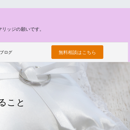
マリッジの願いです。
無料相談はこちら
ブログ
ること