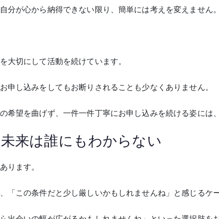
自分が心から納得できない限り、簡単には考えを変えません
を大切にして活動を続けています。
お申し込みをしてもお断りされることも少なくありません。
の希望を曲げず、一件一件丁寧にお申し込みを続ける姿には
も未来は誰にもわからない
あります。
、「この条件だと少し厳しいかもしれませんね」と感じるケ
ら出会いの幅が広がるかもしれませんね」といった選択肢を