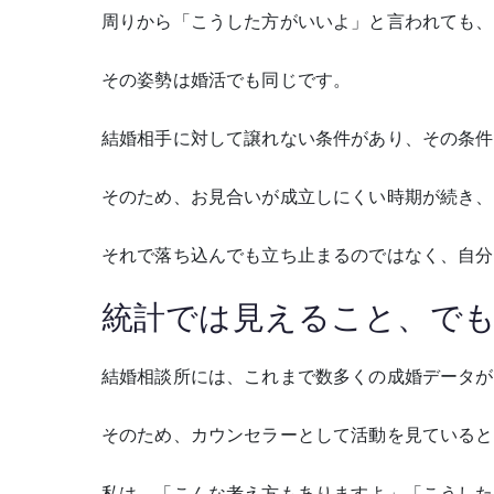
周りから「こうした方がいいよ」と言われても、
その姿勢は婚活でも同じです。
結婚相手に対して譲れない条件があり、その条件
そのため、お見合いが成立しにくい時期が続き、
それで落ち込んでも立ち止まるのではなく、自分
統計では見えること、で
結婚相談所には、これまで数多くの成婚データが
そのため、カウンセラーとして活動を見ていると
私は、「こんな考え方もありますよ」「こうした