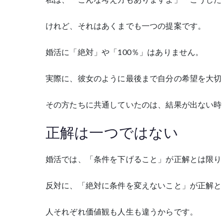
けれど、それはあくまでも一つの提案です。
婚活に「絶対」や「100％」はありません。
実際に、彼女のように最後まで自分の希望を大切
その方たちに共通していたのは、結果が出ない時
正解は一つではない
婚活では、「条件を下げること」が正解とは限り
反対に、「絶対に条件を変えないこと」が正解と
人それぞれ価値観も人生も違うからです。