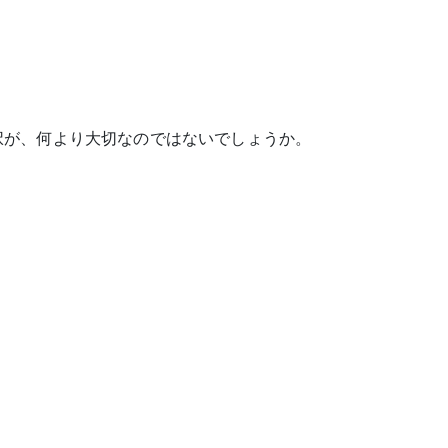
択が、何より大切なのではないでしょうか。