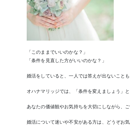
「このままでいいのかな？」
「条件を見直した方がいいのかな？」
婚活をしていると、一人では答えが出ないことも
オハナマリッジでは、「条件を変えましょう」と
あなたの価値観やお気持ちを大切にしながら、ご
婚活について迷いや不安がある方は、どうぞお気