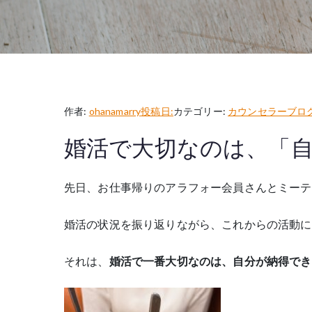
作者:
ohanamarry
投稿日:
カテゴリー:
カウンセラーブロ
婚活で大切なのは、「
先日、お仕事帰りのアラフォー会員さんとミーテ
婚活の状況を振り返りながら、これからの活動に
それは、
婚活で一番大切なのは、自分が納得でき