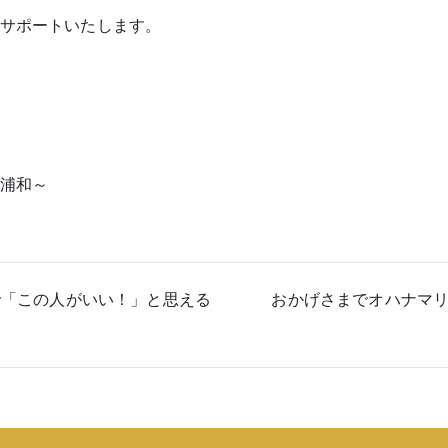
サポートいたします。
浦和～
で「この人がいい！」と思える
おかげさまでオハナマリ