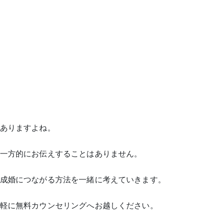
ありますよね。
一方的にお伝えすることはありません。
成婚につながる方法を一緒に考えていきます。
軽に無料カウンセリングへお越しください。