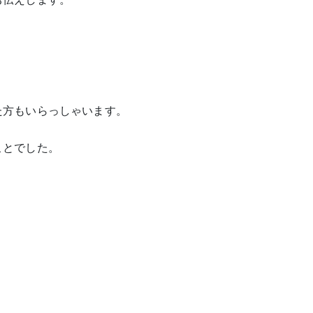
た方もいらっしゃいます。
ことでした。