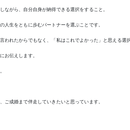
しながら、自分自身が納得できる選択をすること。
の人生をともに歩むパートナーを選ぶことです。
言われたからでもなく、「私はこれでよかった」と思える選
にお伝えします。
。
、ご成婚まで伴走していきたいと思っています。