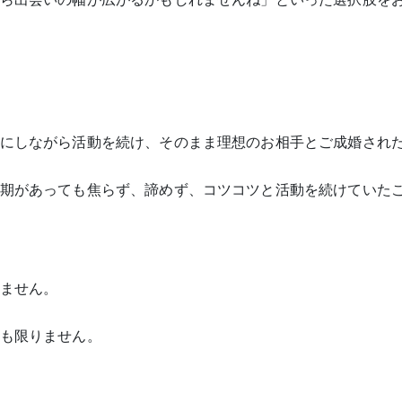
にしながら活動を続け、そのまま理想のお相手とご成婚され
期があっても焦らず、諦めず、コツコツと活動を続けていた
ません。
も限りません。