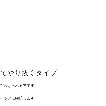
までやり抜くタイプ
ツ続けられる方です。
イックに継続します。