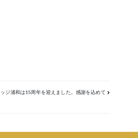
ッジ浦和は15周年を迎えました。感謝を込めて