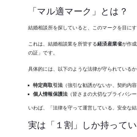
「マル適マーク」とは？
結婚相談所を探していると、このマークを目にす
これは、結婚相談業を所管する
経済産業省
が作成
の証」です。
具体的には、以下のような法律が守られているか
特定商取引法
（強引な勧誘がないか、契約内容
個人情報保護法
（皆さまの大切なプライバシー
いわば、「法律を守って運営している、安全な結
実は「１割」しか持ってい