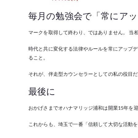
毎月の勉強会で「常にアッ
マークを取得して終わり、ではありません。 当
時代と共に変化する法律やルールを常にアップデ
ること。
それが、伴走型カウンセラーとしての私の役目だ
最後に
おかげさまでオハナマリッジ浦和は開業15年を
これからも、埼玉で一番「信頼して大切な活動を