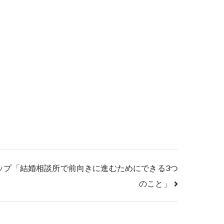
ップ「結婚相談所で前向きに進むためにできる3つ
のこと」