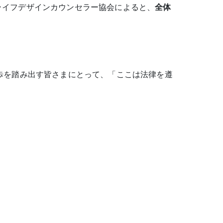
ライフデザインカウンセラー協会によると、
全体
歩を踏み出す皆さまにとって、「ここは法律を遵