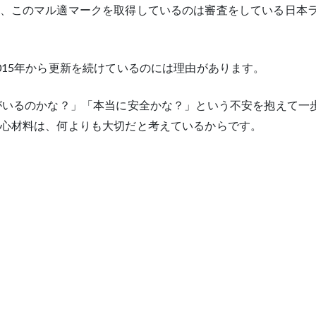
、このマル適マークを取得しているのは審査をしている日本
015年から更新を続けているのには理由があります。
がいるのかな？」「本当に安全かな？」という不安を抱えて一
心材料は、何よりも大切だと考えているからです。