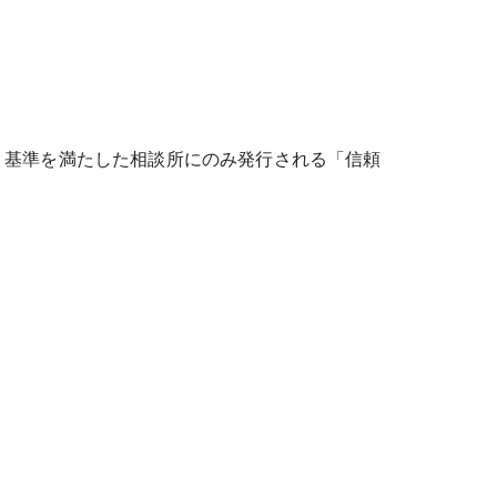
、基準を満たした相談所にのみ発行される「信頼