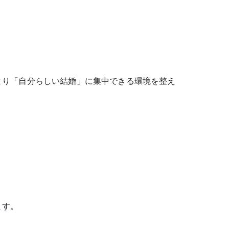
より「自分らしい結婚」に集中できる環境を整え
ます。