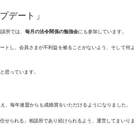
プデート」
相談所では、
毎月の法令関係の勉強会
にも参加しています。
ートし、会員さまが不利益を被ることがないよう、そして何
と思っています。
迎え、毎年連盟からも成婚賞をいただけるようになりました。
任せられる」相談所であり続けられるよう、運営してまいり