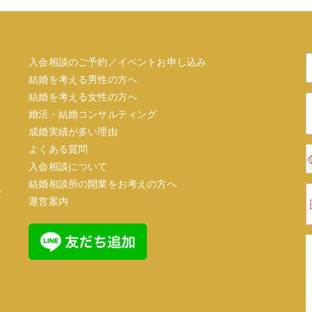
入会相談のご予約／イベントお申し込み
結婚を考える男性の方へ
結婚を考える女性の方へ
婚活・結婚コンサルティング
成婚実績が多い理由
よくある質問
入会相談について
結婚相談所の開業をお考えの方へ
心
運営案内