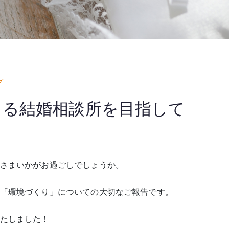
グ
きる結婚相談所を目指して
さまいかがお過ごしでしょうか。
「環境づくり」についての大切なご報告です。
たしました！