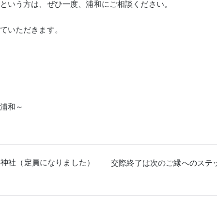
という方は、ぜひ一度、浦和にご相談ください。
ていただきます。
浦和～
氷川神社（定員になりました）
交際終了は次のご縁へのステ