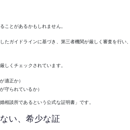
ることがあるかもしれません。
したガイドラインに基づき、第三者機関が厳しく審査を行い
厳しくチェックされています。
が適正か）
が守られているか）
婚相談所であるという公式な証明書」です。
ない、希少な証