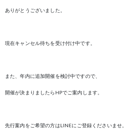
ありがとうございました。
現在キャンセル待ちを受け付け中です。
また、年内に追加開催を検討中ですので、
開催が決まりましたらHPでご案内します。
先行案内をご希望の方はLINEにご登録くださいませ。