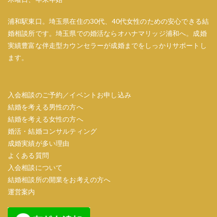
浦和駅東口。埼玉県在住の30代、40代女性のための安心できる結
婚相談所です。埼玉県での婚活ならオハナマリッジ浦和へ。成婚
実績豊富な伴走型カウンセラーが成婚までをしっかりサポートし
ます。
入会相談のご予約／イベントお申し込み
結婚を考える男性の方へ
結婚を考える女性の方へ
婚活・結婚コンサルティング
成婚実績が多い理由
よくある質問
入会相談について
結婚相談所の開業をお考えの方へ
運営案内