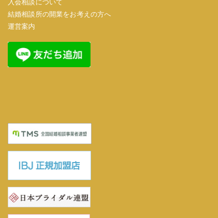
入会相談について
結婚相談所の開業をお考えの方へ
運営案内