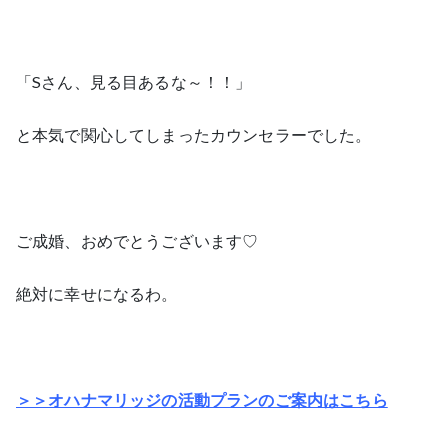
「Sさん、見る目あるな～！！」
と本気で関心してしまったカウンセラーでした。
ご成婚、おめでとうございます♡
絶対に幸せになるわ。
＞＞オハナマリッジの活動プランのご案内はこちら