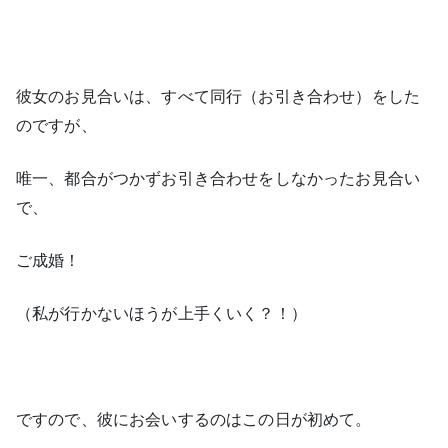
彼女のお見合いは、すべて同行（お引き合わせ）をした
のですが、
唯一、都合がつかずお引き合わせをしなかったお見合い
で、
ご成婚！
（私が行かないほうが上手くいく？！）
ですので、彼にお会いするのはこの日が初めて。