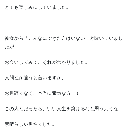
とても楽しみにしていました。
彼女から「こんなにできた方はいない」と聞いていまし
たが、
お会いしてみて、それがわかりました。
人間性が違うと言いますか、
お世辞でなく、本当に素敵な方！！
この人とだったら、いい人生を築けるなと思うような
素晴らしい男性でした。