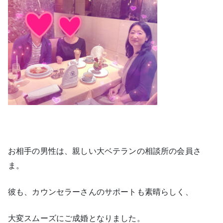
お相手の男性は、親しい大ベテランの相談所の会員さ
ま。
彼も、カウンセラーさんのサポートも素晴らしく、
大変スムーズにご成婚となりました。