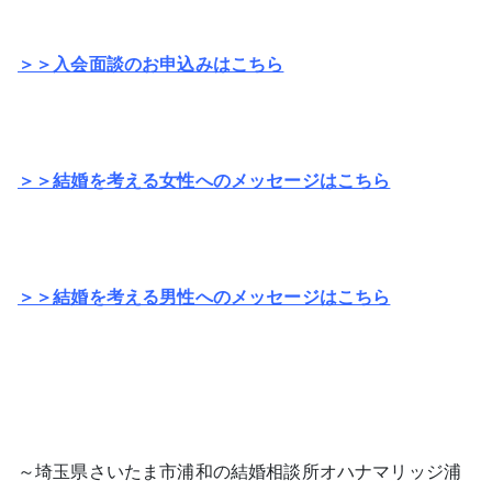
＞＞入会面談のお申込みはこちら
＞＞結婚を考える女性へのメッセージはこちら
＞＞結婚を考える男性へのメッセージはこちら
～埼玉県さいたま市浦和の結婚相談所オハナマリッジ浦