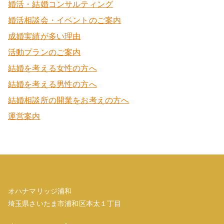
婚活・結婚コンサルティング
婚活相談会・イベントのご案内
成婚実績が多い理由
活動プランのご案内
結婚を考える女性の方へ
結婚を考える男性の方へ
結婚相談所の開業をお考えの方へ
運営案内
オハナマリッジ浦和
埼玉県さいたま市浦和区本太１丁目