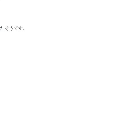
たそうです。