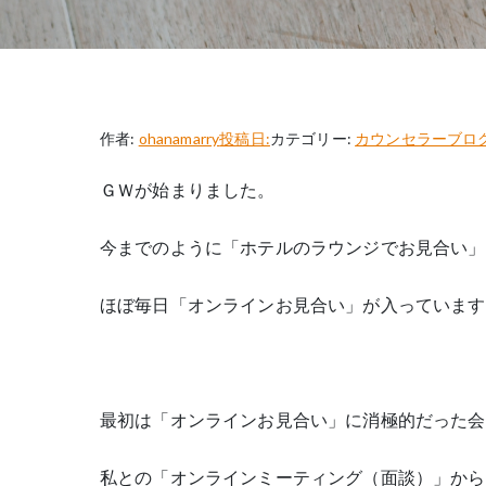
作者:
ohanamarry
投稿日:
カテゴリー:
カウンセラーブロ
ＧＷが始まりました。
今までのように「ホテルのラウンジでお見合い」
ほぼ毎日「オンラインお見合い」が入っています
最初は「オンラインお見合い」に消極的だった会
私との「オンラインミーティング（面談）」から