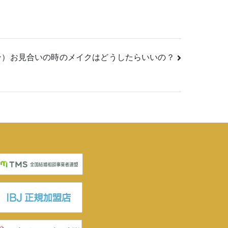
ン）お見合いの時のメイクはどうしたらいいの？