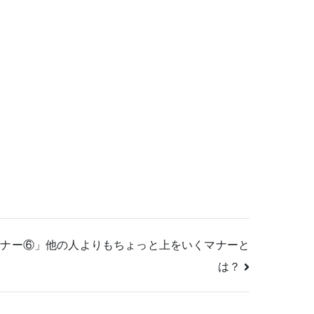
マナー⑥」他の人よりもちょっと上をいくマナーと
は？