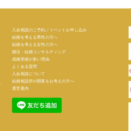
入会相談のご予約／イベントお申し込み
結婚を考える男性の方へ
結婚を考える女性の方へ
婚活・結婚コンサルティング
成婚実績が多い理由
よくある質問
入会相談について
結婚相談所の開業をお考えの方へ
心
運営案内