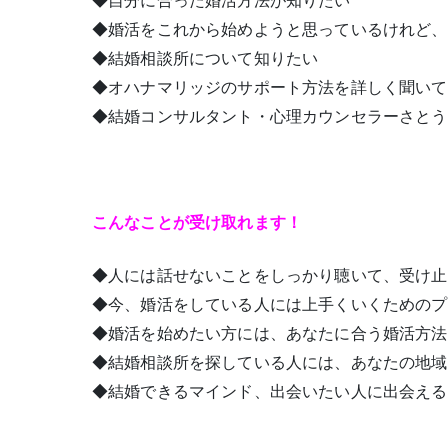
◆婚活をこれから始めようと思っているけれど、
◆結婚相談所について知りたい
◆
オハナ
マリッジ
のサポート方法を詳しく聞いて
◆結婚コンサルタント・心理カウンセラーさとう
こんなことが受け取れます！
◆人には話せないことをしっかり聴いて、受け止
◆今、婚活をしている人には上手くいくためのプ
◆婚活を始めたい方には、あなたに合う婚活方法
◆結婚相談所を探している人には、あなたの地域
◆結婚できるマインド、出会いたい人に出会える