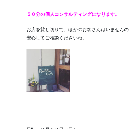
５０分の個人コンサルティングになります。
お店を貸し切りで、ほかのお客さんはいませんの
安心してご相談くださいね。