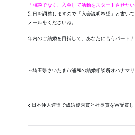
「相談でなく、入会して活動をスタートさせたい
別日を調整しますので「入会説明希望」と書いて
メールをくださいね。
年内のご結婚を目指して、あなたに合うパートナ
～埼玉県さいたま市浦和の結婚相談所オハナマリ
投
日本仲人連盟で成婚優秀賞と社長賞をW受賞し
稿
ナ