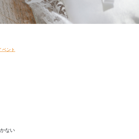
イベント
かない