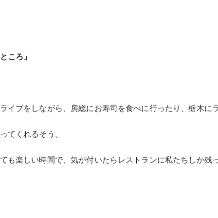
ところ」
ライブをしながら、房総にお寿司を食べに行ったり、栃木に
ってくれるそう。
ても楽しい時間で、気が付いたらレストランに私たちしか残