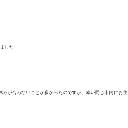
ました！
休みが合わないことが多かったのですが、幸い同じ市内にお住