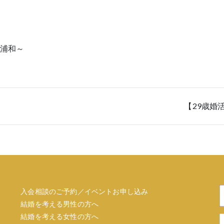
浦和～
【29歳婚
入会相談のご予約／イベントお申し込み
結婚を考える男性の方へ
結婚を考える女性の方へ