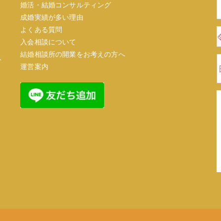
婚活・結婚コンサルティング
成婚実績が多い理由
よくある質問
入会相談について
結婚相談所の開業をお考えの方へ
心
運営案内