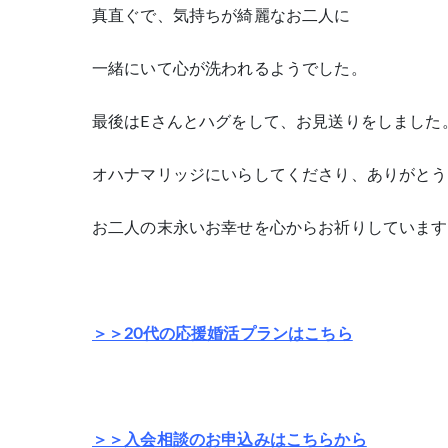
真直ぐで、気持ちが綺麗なお二人に
一緒にいて心が洗われるようでした。
最後はEさんとハグをして、お見送りをしました
オハナマリッジにいらしてくださり、ありがとう
お二人の末永いお幸せを心からお祈りしています
＞＞20代の応援婚活プランはこちら
＞＞入会相談のお申込みはこちらから