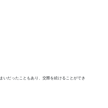
まいだったこともあり、交際を続けることができ