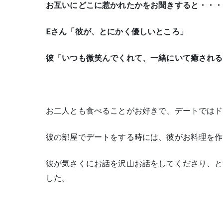
お互いにどこに惹かれたかをお聞きすると・・・
Eさん「彼が、とにかく優しいところ」
彼「いつも微笑んでくれて、一緒にいて癒される
お二人とも食べることがお好きで、デートではド
彼の部屋でデートをする時には、彼がお料理を作
彼が気さくにお話を沢山お話をしてくださり、と
した。