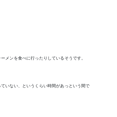
ラーメンを食べに行ったりしているそうです。
っていない、というくらい時間があっという間で