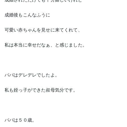
成婚後もこんなふうに
可愛い赤ちゃんを見せに来てくれて、
私は本当に幸せだなぁ、と感じました。
パパはデレデレでしたよ。
私も姪っ子ができた叔母気分です。
パパは５０歳。