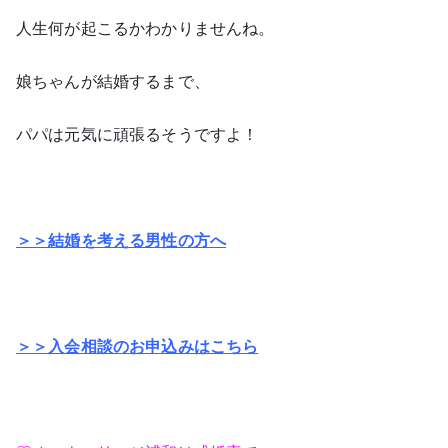
人生何が起こるかわかりませんね。
娘ちゃんが結婚するまで、
パパは元気に頑張るそうですよ！
＞＞結婚を考える男性の方へ
＞＞入会相談のお申込みはこちら