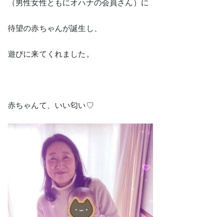
（男性女性ともにオハナの会員さん）に
待望の赤ちゃんが誕生し、
遊びに来てくれました。
赤ちゃんて、いい匂い♡