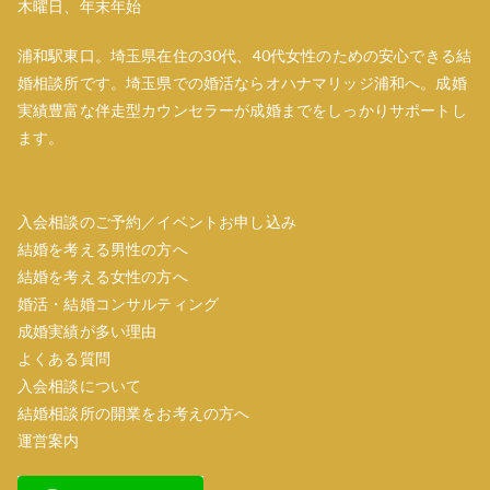
木曜日、年末年始
浦和駅東口。埼玉県在住の30代、40代女性のための安心できる結
婚相談所です。埼玉県での婚活ならオハナマリッジ浦和へ。成婚
実績豊富な伴走型カウンセラーが成婚までをしっかりサポートし
ます。
入会相談のご予約／イベントお申し込み
結婚を考える男性の方へ
結婚を考える女性の方へ
婚活・結婚コンサルティング
成婚実績が多い理由
よくある質問
入会相談について
結婚相談所の開業をお考えの方へ
運営案内