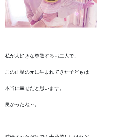
私が大好きな尊敬するお二人で、
この両親の元に生まれてきた子どもは
本当に幸せだと思います。
良かったね～。
成婚されただけでも十分嬉しいけれど