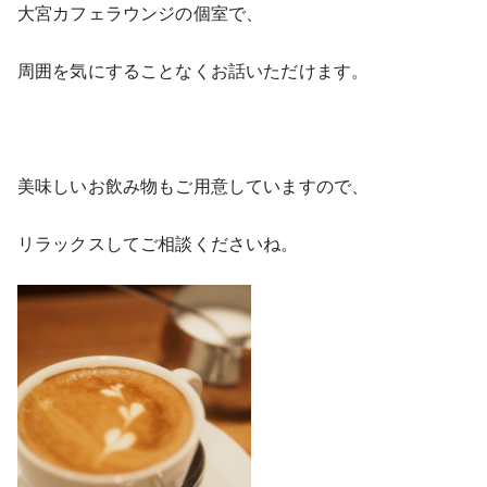
大宮カフェラウンジの個室で、
周囲を気にすることなくお話いただけます。
美味しいお飲み物もご用意していますので、
リラックスしてご相談くださいね。