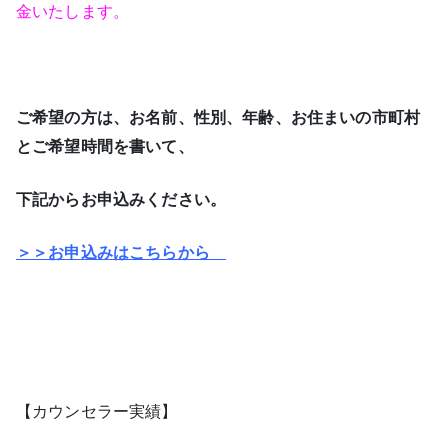
金いたします。
ご希望の方は、お名前、性別、年齢、お住まいの市町村
とご希望時間を書いて、
下記からお申込みください。
＞＞お申込みはこちらから
【カウンセラー実績】