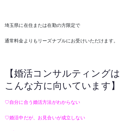
埼玉県に在住または在勤の方限定で
通常料金よりもリーズナブルにお受けいただけます。
【婚活コンサルティングは
こんな方に向いています】
♡自分に合う婚活方法がわからない
♡婚活中だが、お見合いが成立しない