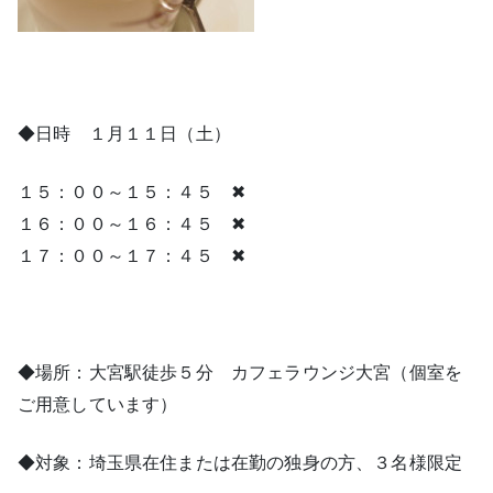
◆日時 １月１１日（土）
１５：００～１５：４５ ✖
１６：００～１６：４５ ✖
１７：００～１７：４５ ✖
◆場所：大宮駅徒歩５分 カフェラウンジ大宮（個室を
ご用意しています）
◆対象：埼玉県在住または在勤の独身の方、３名様限定