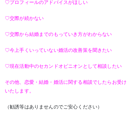
♡プロフィールのアドバイスがほしい
♡交際が続かない
♡交際から結婚までのもっていき方がわからない
♡今上手くいっていない婚活の改善策を聞きたい
♡現在活動中のセカンドオピニオンとして相談したい
その他、恋愛・結婚・婚活に関する相談でしたらお受け
いたします。
（勧誘等はありませんのでご安心ください）