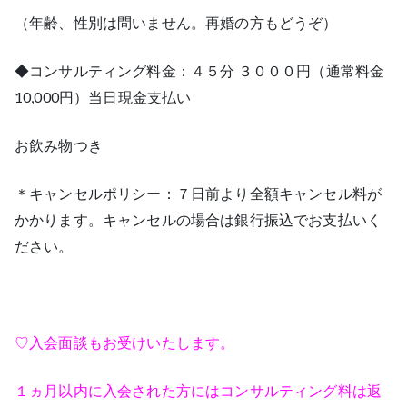
（年齢、性別は問いません。再婚の方もどうぞ）
◆コンサルティング料金：４５分 ３０００円（通常料金
10,000円）当日現金支払い
お飲み物つき
＊キャンセルポリシー：７日前より全額キャンセル料が
かかります。キャンセルの場合は銀行振込でお支払いく
ださい。
♡入会面談もお受けいたします。
１ヵ月以内に入会された方にはコンサルティング料は返