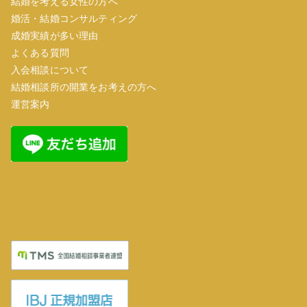
結婚を考える女性の方へ
婚活・結婚コンサルティング
成婚実績が多い理由
よくある質問
入会相談について
結婚相談所の開業をお考えの方へ
運営案内