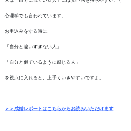
心理学でも言われています。
お申込みをする時に、
「自分と違いすぎない人」
「自分と似ているように感じる人」
を視点に入れると、上手くいきやすいですよ。
＞＞成婚レポートはこちらからお読みいただけます