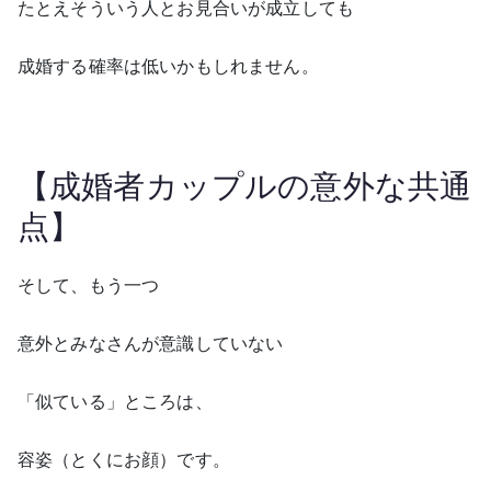
たとえそういう人とお見合いが成立しても
成婚する確率は低いかもしれません。
【成婚者カップルの意外な共通
点】
そして、もう一つ
意外とみなさんが意識していない
「似ている」ところは、
容姿（とくにお顔）です。