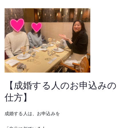
【成婚する人のお申込みの
仕方】
成婚する人は、お申込みを