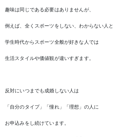
趣味は同じである必要はありませんが、
例えば、全くスポーツをしない、わからない人と
学生時代からスポーツ全般が好きな人では
生活スタイルや価値観が違いすぎます。
反対にいつまでも成婚しない人は
「自分のタイプ」「憧れ」「理想」の人に
お申込みをし続けています。