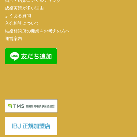
婚活・結婚コンサルティング
成婚実績が多い理由
よくある質問
入会相談について
結婚相談所の開業をお考えの方へ
運営案内