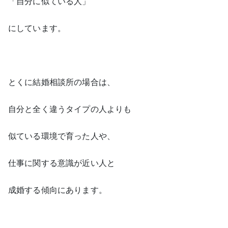
「自分に似ている人」
にしています。
とくに結婚相談所の場合は、
自分と全く違うタイプの人よりも
似ている環境で育った人や、
仕事に関する意識が近い人と
成婚する傾向にあります。