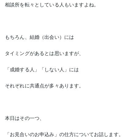
相談所を転々としている人もいますよね。
もちろん、結婚（出会い）には
タイミングがあるとは思いますが、
「成婚する人」「しない人」には
それぞれに共通点が多々あります。
本日はその一つ、
「お見合いのお申込み」の仕方についてお話します。