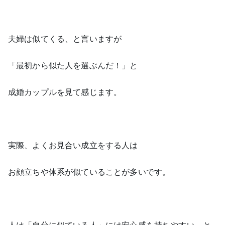
夫婦は似てくる、と言いますが
「最初から似た人を選ぶんだ！」と
成婚カップルを見て感じます。
実際、よくお見合い成立をする人は
お顔立ちや体系が似ていることが多いです。
人は「自分に似ている人」には安心感を持ちやすい、と