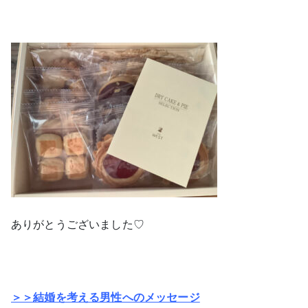
ありがとうございました♡
＞＞結婚を考える男性へのメッセージ