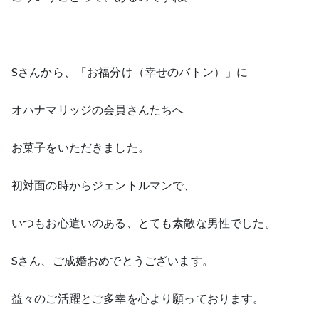
Sさんから、「お福分け（幸せのバトン）」に
オハナマリッジの会員さんたちへ
お菓子をいただきました。
初対面の時からジェントルマンで、
いつもお心遣いのある、とても素敵な男性でした。
Sさん、ご成婚おめでとうございます。
益々のご活躍とご多幸を心より願っております。