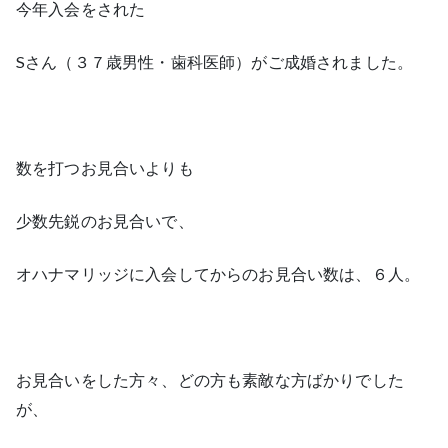
今年入会をされた
Sさん（３７歳男性・歯科医師）がご成婚されました。
数を打つお見合いよりも
少数先鋭のお見合いで、
オハナマリッジに入会してからのお見合い数は、６人。
お見合いをした方々、どの方も素敵な方ばかりでした
が、