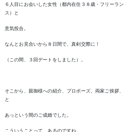
６人目にお会いした女性（都内在住３８歳・フリーラン
ス）と
意気投合。
なんとお見合いから８日間で、真剣交際に！
（この間、３回デートをしました）。
そこから、親御様への紹介、プロポーズ、両家ご挨拶、
と
あっという間のご成婚でした。
こういうことって、あるのですね。