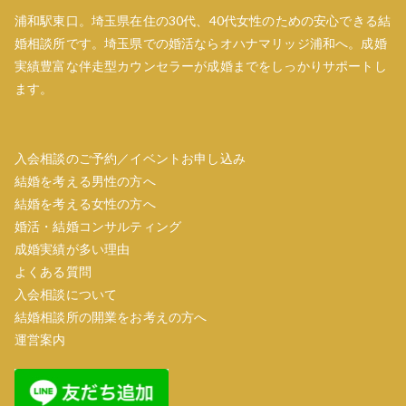
浦和駅東口。埼玉県在住の30代、40代女性のための安心できる結
婚相談所です。埼玉県での婚活ならオハナマリッジ浦和へ。成婚
実績豊富な伴走型カウンセラーが成婚までをしっかりサポートし
ます。
入会相談のご予約／イベントお申し込み
結婚を考える男性の方へ
結婚を考える女性の方へ
婚活・結婚コンサルティング
成婚実績が多い理由
よくある質問
入会相談について
結婚相談所の開業をお考えの方へ
運営案内