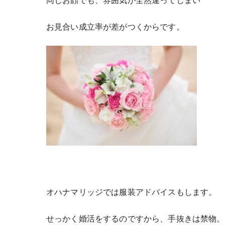
お見合い成立率が差がつくからです。
オハナマリッジでは服装アドバイスもします。
せっかく婚活をするのですから、手抜きは禁物。