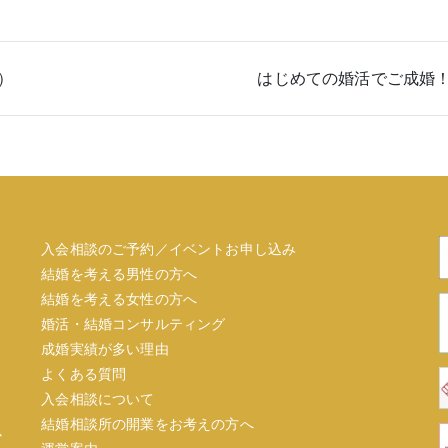
）
はじめての婚活でご成婚
入会相談のご予約／イベントお申し込み
結婚を考える男性の方へ
結婚を考える女性の方へ
婚活・結婚コンサルティング
成婚実績が多い理由
よくある質問
入会相談について
結婚相談所の開業をお考えの方へ
心