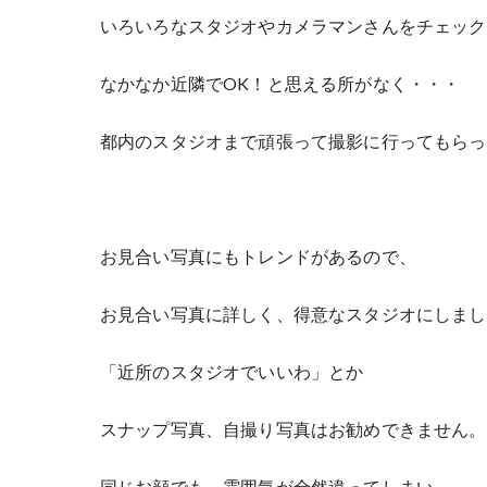
いろいろなスタジオやカメラマンさんをチェック
なかなか近隣でOK！と思える所がなく・・・
都内のスタジオまで頑張って撮影に行ってもらっ
お見合い写真にもトレンドがあるので、
お見合い写真に詳しく、得意なスタジオにしまし
「近所のスタジオでいいわ」とか
スナップ写真、自撮り写真はお勧めできません。
同じお顔でも、雰囲気が全然違ってしまい