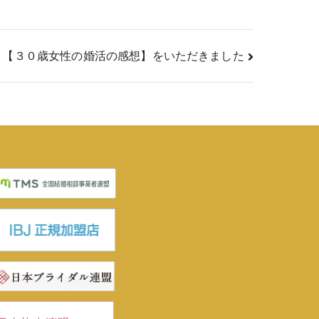
！【３０歳女性の婚活の感想】をいただきました