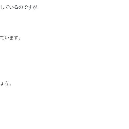
しているのですが、
ています。
ょう。