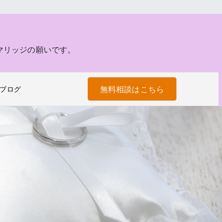
マリッジの願いです。
無料相談はこちら
ブログ