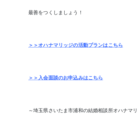
最善をつくしましょう！
＞＞オハナマリッジの活動プランはこちら
＞＞入会面談のお申込みはこちら
～埼玉県さいたま市浦和の結婚相談所オハナマリ