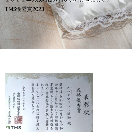
TMS優秀賞2023