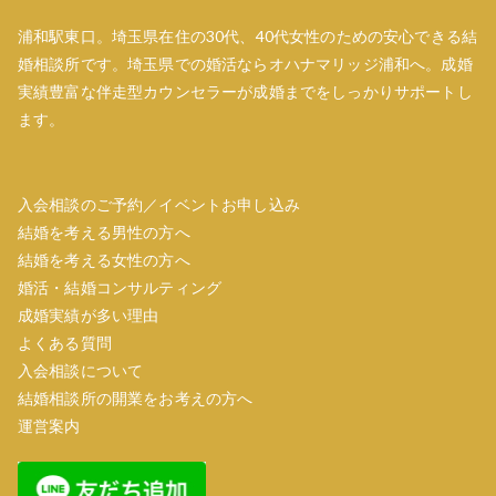
ン
浦和駅東口。埼玉県在住の30代、40代女性のための安心できる結
婚相談所です。埼玉県での婚活ならオハナマリッジ浦和へ。成婚
実績豊富な伴走型カウンセラーが成婚までをしっかりサポートし
ます。
入会相談のご予約／イベントお申し込み
結婚を考える男性の方へ
結婚を考える女性の方へ
婚活・結婚コンサルティング
成婚実績が多い理由
よくある質問
入会相談について
結婚相談所の開業をお考えの方へ
運営案内