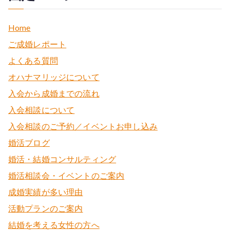
Home
ご成婚レポート
よくある質問
オハナマリッジについて
入会から成婚までの流れ
入会相談について
入会相談のご予約／イベントお申し込み
婚活ブログ
婚活・結婚コンサルティング
婚活相談会・イベントのご案内
成婚実績が多い理由
活動プランのご案内
結婚を考える女性の方へ