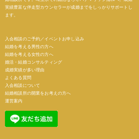
実績豊富な伴走型カウンセラーが成婚までをしっかりサポートし
ます。
入会相談のご予約／イベントお申し込み
結婚を考える男性の方へ
結婚を考える女性の方へ
婚活・結婚コンサルティング
成婚実績が多い理由
よくある質問
入会相談について
結婚相談所の開業をお考えの方へ
運営案内